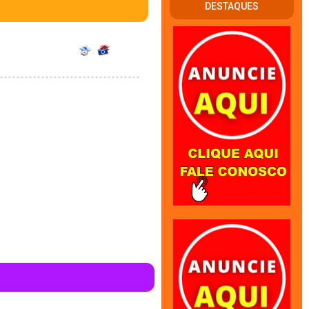
DESTAQUES