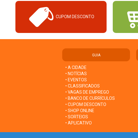
CUPOM DESCONTO
GUIA
• A CIDADE
• NOTÍCIAS
• EVENTOS
• CLASSIFICADOS
• VAGAS DE EMPREGO
• BANCO DE CURRÍCULOS
• CUPOM DESCONTO
• SHOP ONLINE
• SORTEIOS
• APLICATIVO