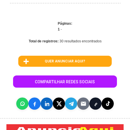
Páginas:
1
-
Total de registros:
30 resultados encontrados
QUER ANUNCIAR AQUI?
COMPARTILHAR REDES SOCIAIS