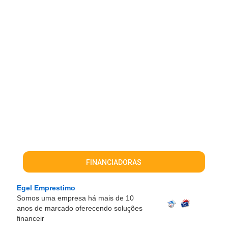
FINANCIADORAS
Egel Emprestimo
Somos uma empresa há mais de 10
anos de marcado oferecendo soluções
financeir