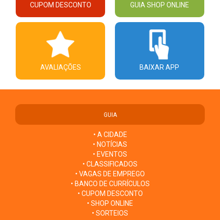
CUPOM DESCONTO
GUIA SHOP ONLINE
AVALIAÇÕES
BAIXAR APP
GUIA
• A CIDADE
• NOTÍCIAS
• EVENTOS
• CLASSIFICADOS
• VAGAS DE EMPREGO
• BANCO DE CURRÍCULOS
• CUPOM DESCONTO
• SHOP ONLINE
• SORTEIOS