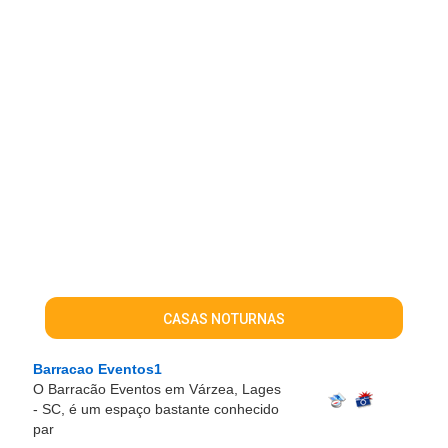
CASAS NOTURNAS
Barracao Eventos1
O Barracão Eventos em Várzea, Lages
- SC, é um espaço bastante conhecido
par