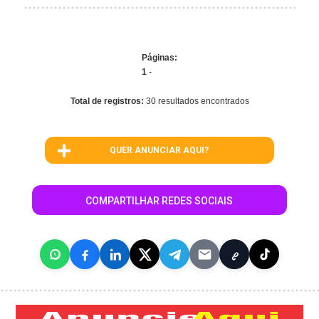
Páginas:
1
-
Total de registros:
30 resultados encontrados
QUER ANUNCIAR AQUI?
COMPARTILHAR REDES SOCIAIS