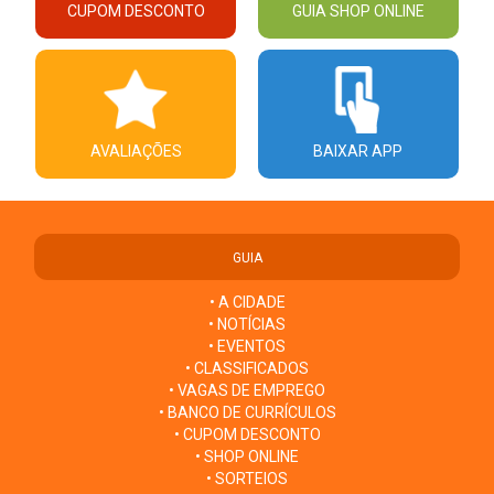
CUPOM DESCONTO
GUIA SHOP ONLINE
AVALIAÇÕES
BAIXAR APP
GUIA
• A CIDADE
• NOTÍCIAS
• EVENTOS
• CLASSIFICADOS
• VAGAS DE EMPREGO
• BANCO DE CURRÍCULOS
• CUPOM DESCONTO
• SHOP ONLINE
• SORTEIOS