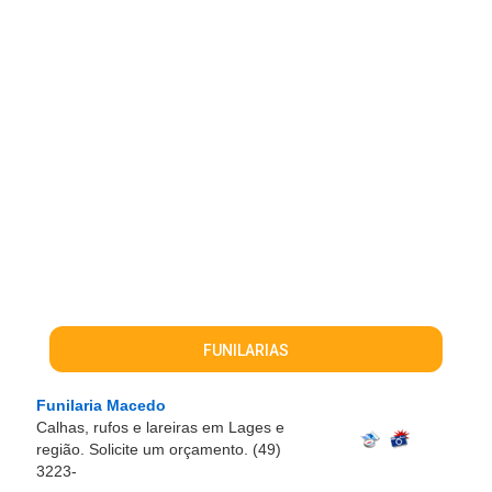
FUNILARIAS
Funilaria Macedo
Calhas, rufos e lareiras em Lages e
região. Solicite um orçamento. (49)
3223-