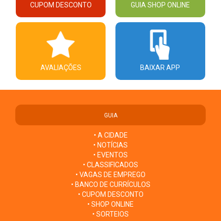
CUPOM DESCONTO
GUIA SHOP ONLINE
AVALIAÇÕES
BAIXAR APP
GUIA
• A CIDADE
• NOTÍCIAS
• EVENTOS
• CLASSIFICADOS
• VAGAS DE EMPREGO
• BANCO DE CURRÍCULOS
• CUPOM DESCONTO
• SHOP ONLINE
• SORTEIOS