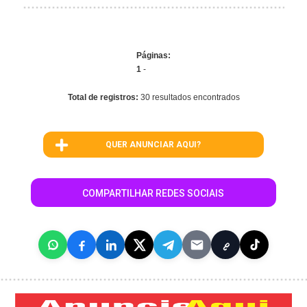
Páginas:
1
-
Total de registros:
30 resultados encontrados
QUER ANUNCIAR AQUI?
COMPARTILHAR REDES SOCIAIS