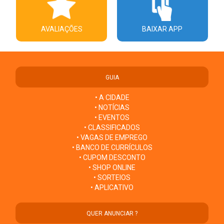
AVALIAÇÕES
BAIXAR APP
GUIA
• A CIDADE
• NOTÍCIAS
• EVENTOS
• CLASSIFICADOS
• VAGAS DE EMPREGO
• BANCO DE CURRÍCULOS
• CUPOM DESCONTO
• SHOP ONLINE
• SORTEIOS
• APLICATIVO
QUER ANUNCIAR ?