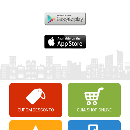
CUPOM DESCONTO
GUIA SHOP ONLINE