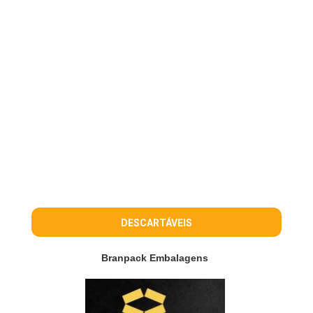
DESCARTÁVEIS
Branpack Embalagens