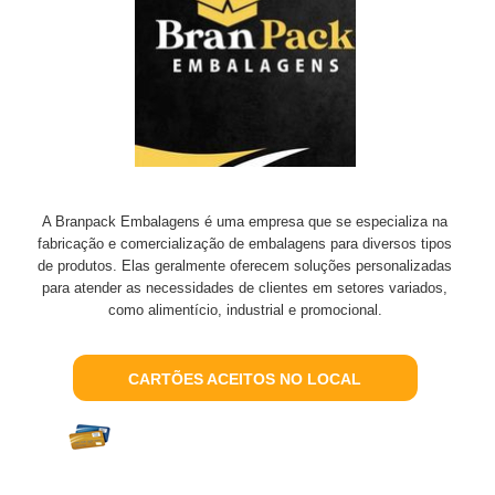
A Branpack Embalagens é uma empresa que se especializa na
fabricação e comercialização de embalagens para diversos tipos
de produtos. Elas geralmente oferecem soluções personalizadas
para atender as necessidades de clientes em setores variados,
como alimentício, industrial e promocional.
CARTÕES ACEITOS NO LOCAL