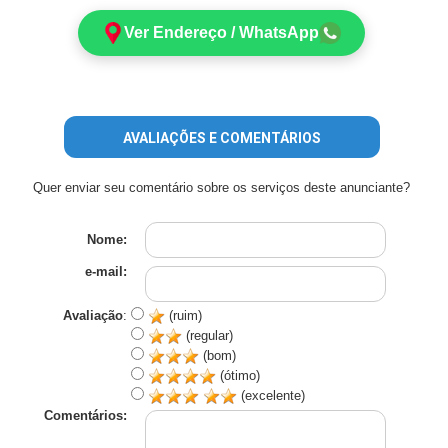
Ver Endereço / WhatsApp
AVALIAÇÕES E COMENTÁRIOS
Quer enviar seu comentário sobre os serviços deste anunciante?
Nome:
e-mail:
Avaliação
:
(ruim)
(regular)
(bom)
(ótimo)
(excelente)
Comentários: