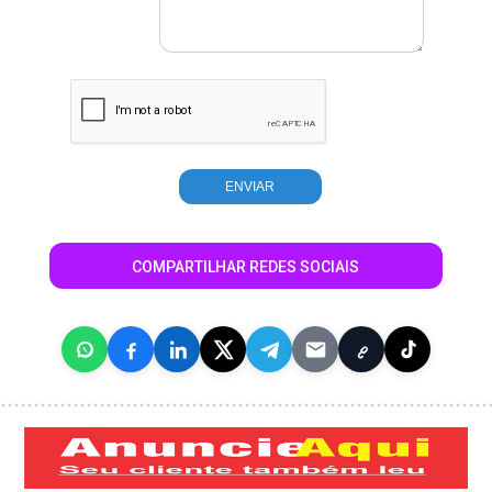
COMPARTILHAR REDES SOCIAIS