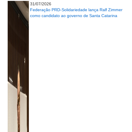
31/07/2026
Federação PRD-Solidariedade lança Ralf Zimmer
como candidato ao governo de Santa Catarina