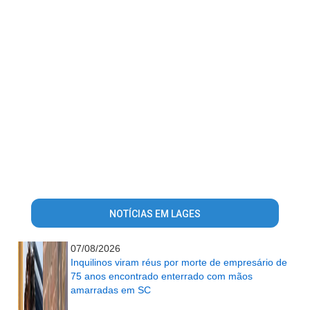
NOTÍCIAS EM LAGES
07/08/2026
Inquilinos viram réus por morte de empresário de
75 anos encontrado enterrado com mãos
amarradas em SC