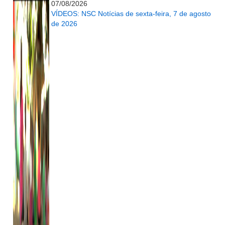
07/08/2026
VÍDEOS: NSC Notícias de sexta-feira, 7 de agosto
de 2026