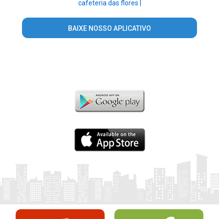
cafeteria das flores |
BAIXE NOSSO APLICATIVO