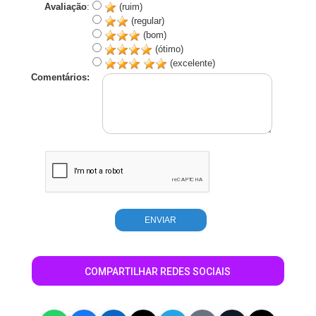
Avaliação
:
(ruim)
(regular)
(bom)
(ótimo)
(excelente)
Comentários:
COMPARTILHAR REDES SOCIAIS