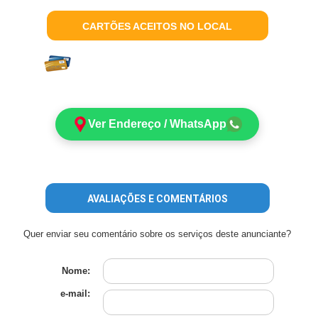
CARTÕES ACEITOS NO LOCAL
Ver Endereço / WhatsApp
AVALIAÇÕES E COMENTÁRIOS
Quer enviar seu comentário sobre os serviços deste anunciante?
Nome:
e-mail: