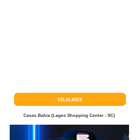
CELULARES
Casas Bahia (Lages Shopping Center - SC)