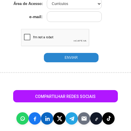
Área de Acesso:
e-mail:
COMPARTILHAR REDES SOCIAIS