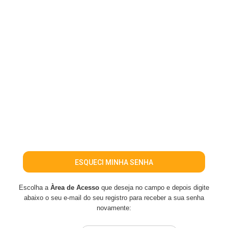
ESQUECI MINHA SENHA
Escolha a
Àrea de Acesso
que deseja no campo e depois digite
abaixo o seu e-mail do seu registro para receber a sua senha
novamente: