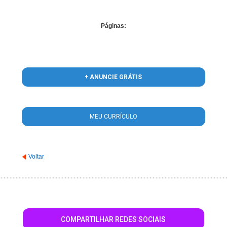
Páginas:
+ ANUNCIE GRÁTIS
MEU CURRÍCULO
Voltar
COMPARTILHAR REDES SOCIAIS