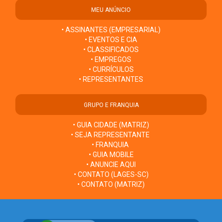
MEU ANÚNCIO
• ASSINANTES (EMPRESARIAL)
• EVENTOS E CIA
• CLASSIFICADOS
• EMPREGOS
• CURRÍCULOS
• REPRESENTANTES
GRUPO E FRANQUIA
• GUIA CIDADE (MATRIZ)
• SEJA REPRESENTANTE
• FRANQUIA
• GUIA MOBILE
• ANUNCIE AQUI
• CONTATO (LAGES-SC)
• CONTATO (MATRIZ)