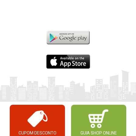
CUPOM DESCONTO
GUIA SHOP ONLINE