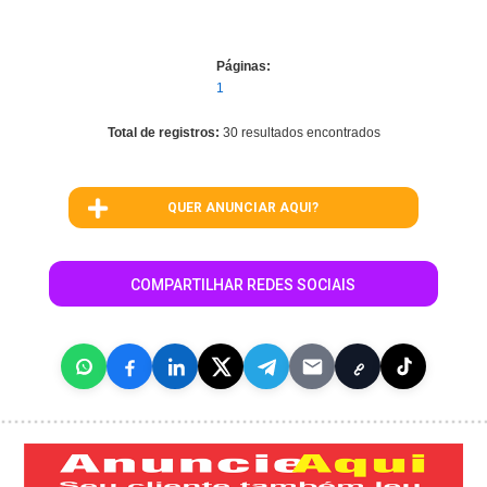
Páginas:
1
Total de registros:
30 resultados encontrados
QUER ANUNCIAR AQUI?
COMPARTILHAR REDES SOCIAIS