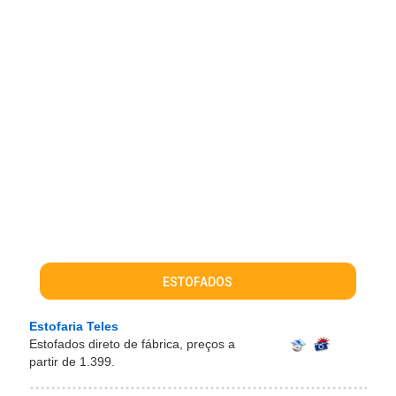
ESTOFADOS
Estofaria Teles
Estofados direto de fábrica, preços a
partir de 1.399.