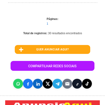
Páginas:
1
Total de registros:
30 resultados encontrados
QUER ANUNCIAR AQUI?
COMPARTILHAR REDES SOCIAIS