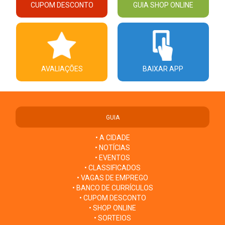
CUPOM DESCONTO
GUIA SHOP ONLINE
AVALIAÇÕES
BAIXAR APP
GUIA
• A CIDADE
• NOTÍCIAS
• EVENTOS
• CLASSIFICADOS
• VAGAS DE EMPREGO
• BANCO DE CURRÍCULOS
• CUPOM DESCONTO
• SHOP ONLINE
• SORTEIOS