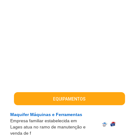
EQUIPAMENTOS
Maquifer Máquinas e Ferramentas
Empresa familiar estabelecida em
Lages atua no ramo de manutenção e
venda de f