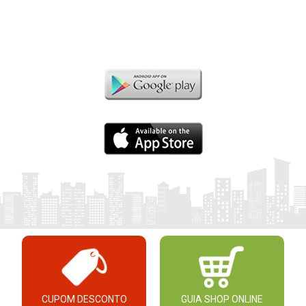
CUPOM DESCONTO
GUIA SHOP ONLINE