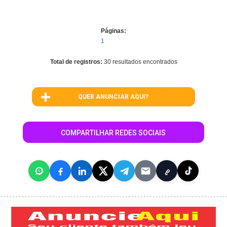
Páginas:
1
Total de registros:
30 resultados encontrados
QUER ANUNCIAR AQUI?
COMPARTILHAR REDES SOCIAIS