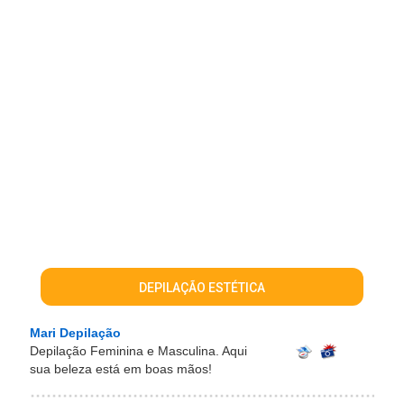
DEPILAÇÃO ESTÉTICA
Mari Depilação
Depilação Feminina e Masculina. Aqui
sua beleza está em boas mãos!