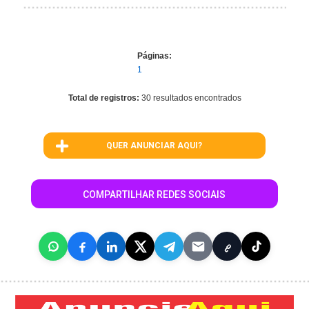
Páginas:
1
Total de registros:
30 resultados encontrados
QUER ANUNCIAR AQUI?
COMPARTILHAR REDES SOCIAIS