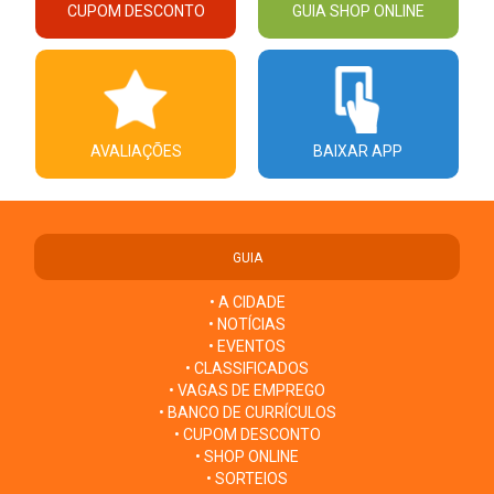
CUPOM DESCONTO
GUIA SHOP ONLINE
AVALIAÇÕES
BAIXAR APP
GUIA
• A CIDADE
• NOTÍCIAS
• EVENTOS
• CLASSIFICADOS
• VAGAS DE EMPREGO
• BANCO DE CURRÍCULOS
• CUPOM DESCONTO
• SHOP ONLINE
• SORTEIOS