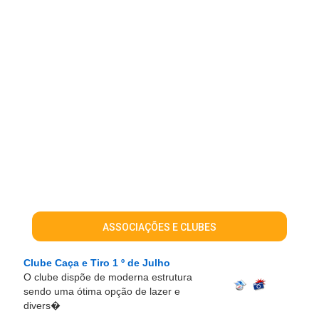
ASSOCIAÇÕES E CLUBES
Clube Caça e Tiro 1 º de Julho
O clube dispõe de moderna estrutura
sendo uma ótima opção de lazer e
divers�