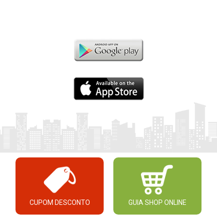
CUPOM DESCONTO
GUIA SHOP ONLINE