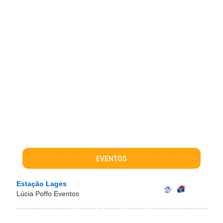
EVENTOS
Estação Lages
Lúcia Poffo Eventos