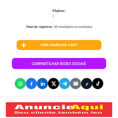
Páginas:
1
Total de registros:
30 resultados encontrados
QUER ANUNCIAR AQUI?
COMPARTILHAR REDES SOCIAIS