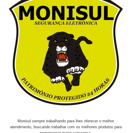
Monisul sempre trabalhando para lhes oferecer o melhor
atendimento, buscando trabalhar com os melhores produtos para
proporcionar maior segurança.