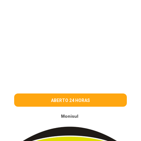
ABERTO 24 HORAS
Monisul