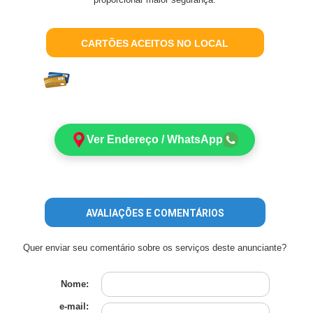
CARTÕES ACEITOS NO LOCAL
Ver Endereço / WhatsApp
AVALIAÇÕES E COMENTÁRIOS
Quer enviar seu comentário sobre os serviços deste anunciante?
Nome:
e-mail: