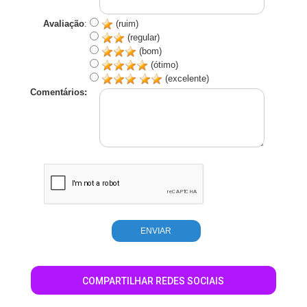
Avaliação
:
(ruim)
(regular)
(bom)
(ótimo)
(excelente)
Comentários:
COMPARTILHAR REDES SOCIAIS