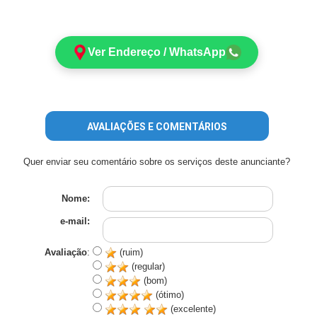
Ver Endereço / WhatsApp
AVALIAÇÕES E COMENTÁRIOS
Quer enviar seu comentário sobre os serviços deste anunciante?
Nome:
e-mail:
Avaliação
:
(ruim)
(regular)
(bom)
(ótimo)
(excelente)