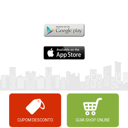
CUPOM DESCONTO
GUIA SHOP ONLINE