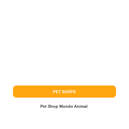
PET SHOPS
Pet Shop Mundo Animal