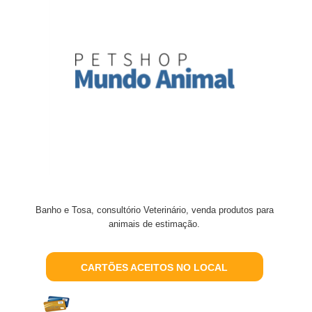
Banho e Tosa, consultório Veterinário, venda produtos para
animais de estimação.
CARTÕES ACEITOS NO LOCAL