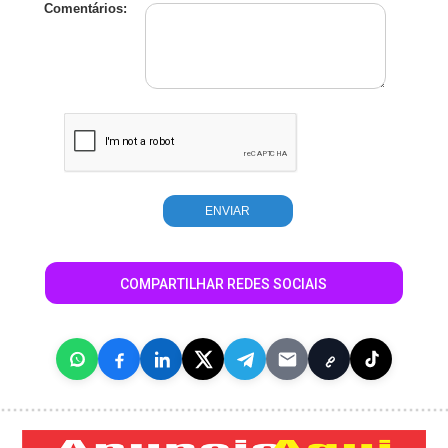
Comentários:
COMPARTILHAR REDES SOCIAIS